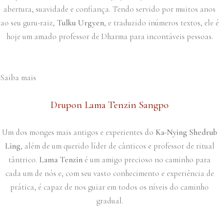
abertura, suavidade e confiança. Tendo servido por muitos anos
ao seu guru-raiz,
Tulku Urgyen
, e traduzido inúmeros textos, ele é
hoje um amado professor de Dharma para incontáveis pessoas.
Saiba mais
Drupon Lama Tenzin Sangpo
Um dos monges mais antigos e experientes do
Ka-Nying Shedrub
Ling
, além de um querido líder de cânticos e professor de ritual
tântrico.
Lama Tenzin
é um amigo precioso no caminho para
cada um de nós e, com seu vasto conhecimento e experiência de
prática, é capaz de nos guiar em todos os níveis do caminho
gradual.