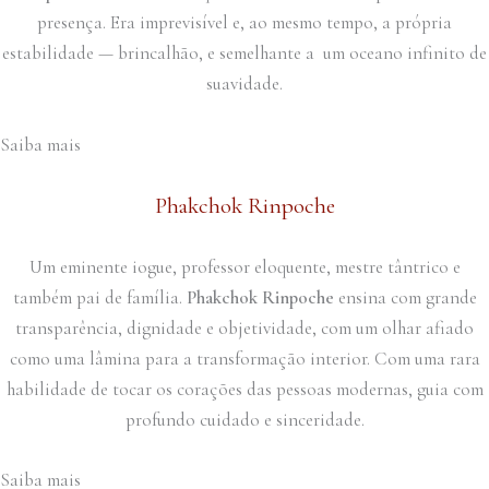
presença. Era imprevisível e, ao mesmo tempo, a própria
estabilidade — brincalhão, e semelhante a um oceano infinito de
suavidade.
Saiba mais
Phakchok Rinpoche
Um eminente iogue, professor eloquente, mestre tântrico e
também pai de família.
Phakchok Rinpoche
ensina com grande
transparência, dignidade e objetividade, com um olhar afiado
como uma lâmina para a transformação interior. Com uma rara
habilidade de tocar os corações das pessoas modernas, guia com
profundo cuidado e sinceridade.
Saiba mais