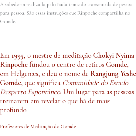
A sabedoria realizada pelo Buda tem sido transmitida de pessoa
para pessoa. São essas instruções que Rinpoche compartilha no
Gomde.
Em
1995
, o mestre de meditação
Chokyi Nyima
Rinpoche
fundou o centro de retiros
Gomde
,
em Helgenæs, e deu o nome de
Rangjung Yeshe
Gomde
, que significa
Comunidade do Estado
Desperto Espontâneo
. Um lugar para as pessoas
treinarem em revelar o que há de mais
profundo.
Professores de Meditação do Gomde