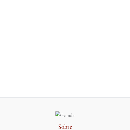
Sobre